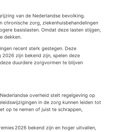
grijzing van de Nederlandse bevolking.
n chronische zorg, ziekenhuisbehandelingen
hogere basislasten. Omdat deze lasten stijgen,
e dekken.
ingen recent sterk gestegen. Deze
 2026 zijn bekend zijn, spelen deze
 deze duurdere zorgvormen te blijven
 Nederlandse overheid stelt regelgeving op
leidswijzigingen in de zorg kunnen leiden tot
et op te nemen of juist te schrappen,
emies 2026 bekend zijn en hoger uitvallen,