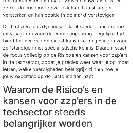
toekomstbestendig maakt. Zowel nieuwe als ervaren
zzp’ers kunnen met deze inzichten hun strategie
versterken en hun positie in de markt verstevigen.
De techwereld is dynamisch, kent sterke concurrentie
en vraagt om voortdurende aanpassing. Tegelijkertijd
biedt het een van de meest kansrijke omgevingen voor
zelfstandigen met specialistische kennis. Daarom staat
de focus volledig op de Risico’s en kansen voor zzp’ers
in de techsector, zodat je precies weet waar je op moet
letten, welke vaardigheden belangrijk zijn en hoe je
jouw expertise op de juiste manier inzet.
Waarom de Risico’s en
kansen voor zzp’ers in de
techsector steeds
belangrijker worden