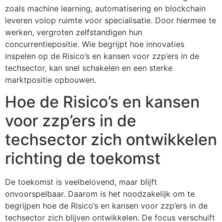
zoals machine learning, automatisering en blockchain
leveren volop ruimte voor specialisatie. Door hiermee te
werken, vergroten zelfstandigen hun
concurrentiepositie. Wie begrijpt hoe innovaties
inspelen op de Risico’s en kansen voor zzp’ers in de
techsector, kan snel schakelen en een sterke
marktpositie opbouwen.
Hoe de Risico’s en kansen
voor zzp’ers in de
techsector zich ontwikkelen
richting de toekomst
De toekomst is veelbelovend, maar blijft
onvoorspelbaar. Daarom is het noodzakelijk om te
begrijpen hoe de Risico’s en kansen voor zzp’ers in de
techsector zich blijven ontwikkelen. De focus verschuift