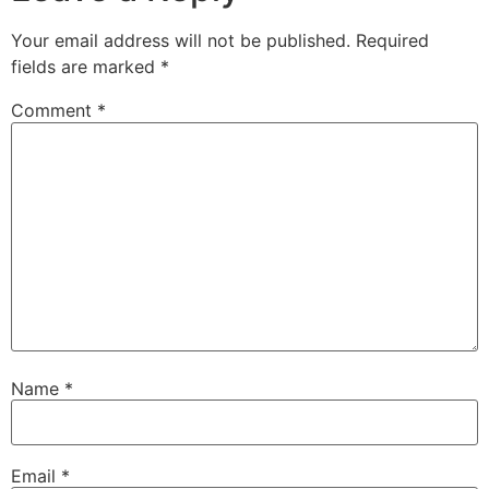
Your email address will not be published.
Required
fields are marked
*
Comment
*
Name
*
Email
*