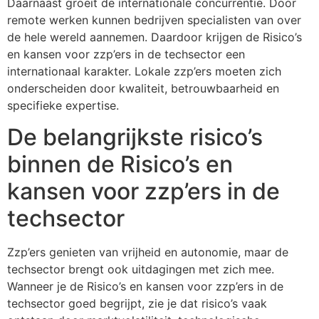
Daarnaast groeit de internationale concurrentie. Door
remote werken kunnen bedrijven specialisten van over
de hele wereld aannemen. Daardoor krijgen de Risico’s
en kansen voor zzp’ers in de techsector een
internationaal karakter. Lokale zzp’ers moeten zich
onderscheiden door kwaliteit, betrouwbaarheid en
specifieke expertise.
De belangrijkste risico’s
binnen de Risico’s en
kansen voor zzp’ers in de
techsector
Zzp’ers genieten van vrijheid en autonomie, maar de
techsector brengt ook uitdagingen met zich mee.
Wanneer je de Risico’s en kansen voor zzp’ers in de
techsector goed begrijpt, zie je dat risico’s vaak