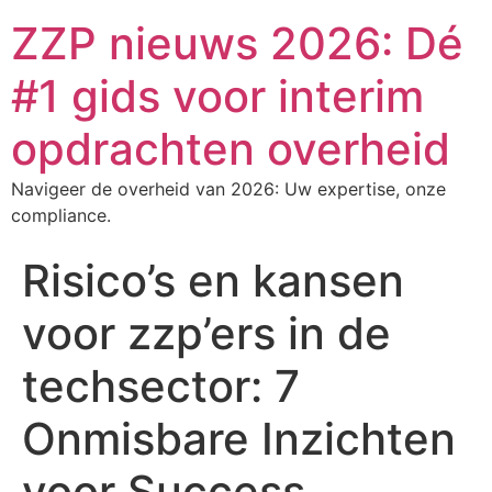
ZZP nieuws 2026: Dé
#1 gids voor interim
opdrachten overheid
Navigeer de overheid van 2026: Uw expertise, onze
compliance.
Risico’s en kansen
voor zzp’ers in de
techsector: 7
Onmisbare Inzichten
voor Success