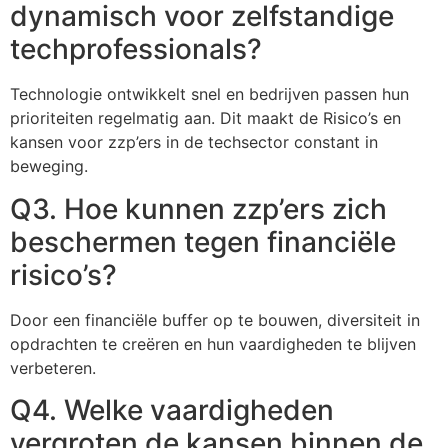
dynamisch voor zelfstandige
techprofessionals?
Technologie ontwikkelt snel en bedrijven passen hun
prioriteiten regelmatig aan. Dit maakt de Risico’s en
kansen voor zzp’ers in de techsector constant in
beweging.
Q3. Hoe kunnen zzp’ers zich
beschermen tegen financiële
risico’s?
Door een financiële buffer op te bouwen, diversiteit in
opdrachten te creëren en hun vaardigheden te blijven
verbeteren.
Q4. Welke vaardigheden
vergroten de kansen binnen de