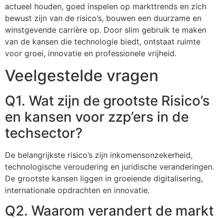
actueel houden, goed inspelen op markttrends en zich
bewust zijn van de risico’s, bouwen een duurzame en
winstgevende carrière op. Door slim gebruik te maken
van de kansen die technologie biedt, ontstaat ruimte
voor groei, innovatie en professionele vrijheid.
Veelgestelde vragen
Q1. Wat zijn de grootste Risico’s
en kansen voor zzp’ers in de
techsector?
De belangrijkste risico’s zijn inkomensonzekerheid,
technologische veroudering en juridische veranderingen.
De grootste kansen liggen in groeiende digitalisering,
internationale opdrachten en innovatie.
Q2. Waarom verandert de markt