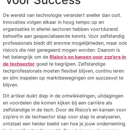
De wereld van technologie verandert sneller dan ooit.
Innovaties volgen elkaar in hoog tempo op en
organisaties in allerlei sectoren hebben voortdurend
behoefte aan gespecialiseerde kennis. Voor zelfstandig
professionals biedt dit enorme mogelijkheden, maar ook
risico’s die niet genegeerd mogen worden. Daarom is
het belangrijk om de
Risico’s en kansen voor zzp’ers in
de techsector
goed te begrijpen. Zelfstandige
techprofessionals moeten flexibel blijven, continu leren
en slim inspelen op marktbewegingen om succesvol te
blijven.
Dit artikel duikt diep in de ontwikkelingen, uitdagingen
en voordelen die komen kijken bij een carrière als
zelfstandige in de tech. Door de Risico’s en kansen voor
zzp’ers in de techsector stap voor stap te analyseren,
ontstaat een helder beeld van hoe je jouw onderneming