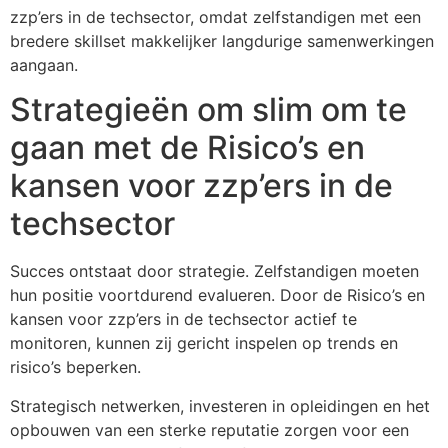
zzp’ers in de techsector, omdat zelfstandigen met een
bredere skillset makkelijker langdurige samenwerkingen
aangaan.
Strategieën om slim om te
gaan met de Risico’s en
kansen voor zzp’ers in de
techsector
Succes ontstaat door strategie. Zelfstandigen moeten
hun positie voortdurend evalueren. Door de Risico’s en
kansen voor zzp’ers in de techsector actief te
monitoren, kunnen zij gericht inspelen op trends en
risico’s beperken.
Strategisch netwerken, investeren in opleidingen en het
opbouwen van een sterke reputatie zorgen voor een