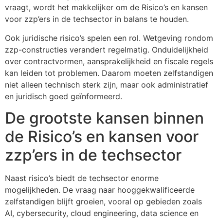
vraagt, wordt het makkelijker om de Risico’s en kansen
voor zzp’ers in de techsector in balans te houden.
Ook juridische risico’s spelen een rol. Wetgeving rondom
zzp-constructies verandert regelmatig. Onduidelijkheid
over contractvormen, aansprakelijkheid en fiscale regels
kan leiden tot problemen. Daarom moeten zelfstandigen
niet alleen technisch sterk zijn, maar ook administratief
en juridisch goed geïnformeerd.
De grootste kansen binnen
de Risico’s en kansen voor
zzp’ers in de techsector
Naast risico’s biedt de techsector enorme
mogelijkheden. De vraag naar hooggekwalificeerde
zelfstandigen blijft groeien, vooral op gebieden zoals
AI, cybersecurity, cloud engineering, data science en