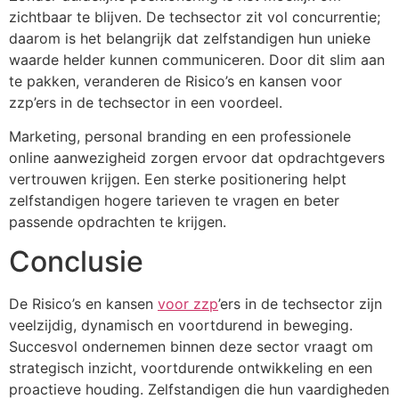
zichtbaar te blijven. De techsector zit vol concurrentie;
daarom is het belangrijk dat zelfstandigen hun unieke
waarde helder kunnen communiceren. Door dit slim aan
te pakken, veranderen de Risico’s en kansen voor
zzp’ers in de techsector in een voordeel.
Marketing, personal branding en een professionele
online aanwezigheid zorgen ervoor dat opdrachtgevers
vertrouwen krijgen. Een sterke positionering helpt
zelfstandigen hogere tarieven te vragen en beter
passende opdrachten te krijgen.
Conclusie
De Risico’s en kansen
voor zzp
’ers in de techsector zijn
veelzijdig, dynamisch en voortdurend in beweging.
Succesvol ondernemen binnen deze sector vraagt om
strategisch inzicht, voortdurende ontwikkeling en een
proactieve houding. Zelfstandigen die hun vaardigheden