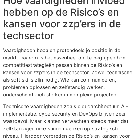
Hoe vaardigheden invloed
hebben op de Risico’s en
kansen voor zzp’ers in de
techsector
Vaardigheden bepalen grotendeels je positie in de
markt. Daarom is het essentieel om te begrijpen hoe
competitiestrategieën passen binnen de Risico’s en
kansen voor zzp’ers in de techsector. Zowel technische
als soft skills zijn nodig. Wie kan communiceren,
problemen oplossen en zelfstandig werken,
onderscheidt zich sterker in complexe projecten.
Technische vaardigheden zoals cloudarchitectuur, AI-
implementatie, cybersecurity en DevOps blijven zeer
waardevol. Maar klanten verwachten steeds meer dat
zelfstandigen mee kunnen denken op strategisch
niveau. Hierdoor verbreden de Risico’s en kansen voor