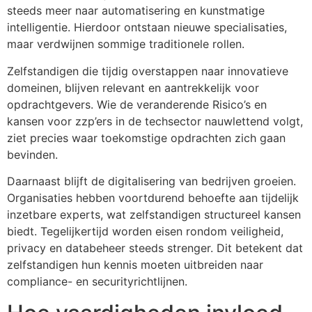
steeds meer naar automatisering en kunstmatige
intelligentie. Hierdoor ontstaan nieuwe specialisaties,
maar verdwijnen sommige traditionele rollen.
Zelfstandigen die tijdig overstappen naar innovatieve
domeinen, blijven relevant en aantrekkelijk voor
opdrachtgevers. Wie de veranderende Risico’s en
kansen voor zzp’ers in de techsector nauwlettend volgt,
ziet precies waar toekomstige opdrachten zich gaan
bevinden.
Daarnaast blijft de digitalisering van bedrijven groeien.
Organisaties hebben voortdurend behoefte aan tijdelijk
inzetbare experts, wat zelfstandigen structureel kansen
biedt. Tegelijkertijd worden eisen rondom veiligheid,
privacy en databeheer steeds strenger. Dit betekent dat
zelfstandigen hun kennis moeten uitbreiden naar
compliance- en securityrichtlijnen.