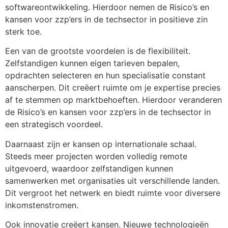
softwareontwikkeling. Hierdoor nemen de Risico’s en
kansen voor zzp’ers in de techsector in positieve zin
sterk toe.
Een van de grootste voordelen is de flexibiliteit.
Zelfstandigen kunnen eigen tarieven bepalen,
opdrachten selecteren en hun specialisatie constant
aanscherpen. Dit creëert ruimte om je expertise precies
af te stemmen op marktbehoeften. Hierdoor veranderen
de Risico’s en kansen voor zzp’ers in de techsector in
een strategisch voordeel.
Daarnaast zijn er kansen op internationale schaal.
Steeds meer projecten worden volledig remote
uitgevoerd, waardoor zelfstandigen kunnen
samenwerken met organisaties uit verschillende landen.
Dit vergroot het netwerk en biedt ruimte voor diversere
inkomstenstromen.
Ook innovatie creëert kansen. Nieuwe technologieën