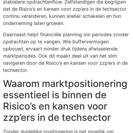
stabielere opdrachtenflow. Zelfstandigen die begrijpen
dat de Risico’s en kansen voor zzp’ers in de techsector
continu veranderen, kunnen sneller schakelen en hun
onderneming laten groeien.
Daarnaast helpt financiële planning om periodes zonder
opdrachten op te vangen. Wie buffervermogen
opbouwt, ervaart minder druk tijdens afwisselende
marktperiodes. Ook dit maakt deel uit van het slim
navigeren door de Risico’s en kansen voor zzp’ers in de
techsector.
Waarom marktpositionering
essentieel is binnen de
Risico’s en kansen voor
zzp’ers in de techsector
Zonder duidelijke positionering is het moeilijk om