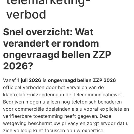
verbod
Snel overzicht: Wat
verandert er rondom
ongevraagd bellen ZZP
2026?
Vanaf
1 juli 2026
is
ongevraagd bellen ZZP 2026
officieel verboden door het vervallen van de
klantrelatie-uitzondering in de Telecommunicatiewet.
Bedrijven mogen u alleen nog telefonisch benaderen
voor commerciële doeleinden als u vooraf expliciete en
verifieerbare toestemming heeft gegeven. Deze
wetgeving beschermt uw privacy en zorgt ervoor dat u
zich volledig kunt focussen op uw expertise.