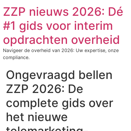
ZZP nieuws 2026: Dé
#1 gids voor interim
opdrachten overheid
Navigeer de overheid van 2026: Uw expertise, onze
compliance.
Ongevraagd bellen
ZZP 2026: De
complete gids over
het nieuwe
telemarketing-