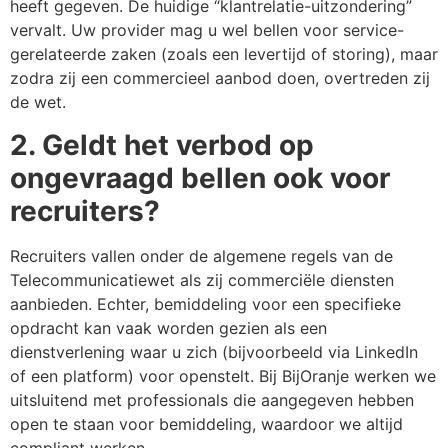
heeft gegeven. De huidige “klantrelatie-uitzondering”
vervalt. Uw provider mag u wel bellen voor service-
gerelateerde zaken (zoals een levertijd of storing), maar
zodra zij een commercieel aanbod doen, overtreden zij
de wet.
2. Geldt het verbod op
ongevraagd bellen ook voor
recruiters?
Recruiters vallen onder de algemene regels van de
Telecommunicatiewet als zij commerciële diensten
aanbieden. Echter, bemiddeling voor een specifieke
opdracht kan vaak worden gezien als een
dienstverlening waar u zich (bijvoorbeeld via LinkedIn
of een platform) voor openstelt. Bij BijOranje werken we
uitsluitend met professionals die aangegeven hebben
open te staan voor bemiddeling, waardoor we altijd
compliant werken.