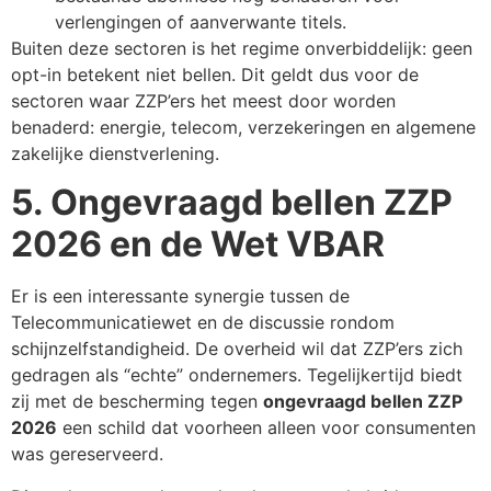
verlengingen of aanverwante titels.
Buiten deze sectoren is het regime onverbiddelijk: geen
opt-in betekent niet bellen. Dit geldt dus voor de
sectoren waar ZZP’ers het meest door worden
benaderd: energie, telecom, verzekeringen en algemene
zakelijke dienstverlening.
5. Ongevraagd bellen ZZP
2026 en de Wet VBAR
Er is een interessante synergie tussen de
Telecommunicatiewet en de discussie rondom
schijnzelfstandigheid. De overheid wil dat ZZP’ers zich
gedragen als “echte” ondernemers. Tegelijkertijd biedt
zij met de bescherming tegen
ongevraagd bellen ZZP
2026
een schild dat voorheen alleen voor consumenten
was gereserveerd.