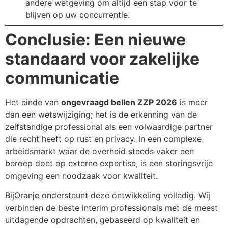
andere wetgeving om altijd een stap voor te
blijven op uw concurrentie.
Conclusie: Een nieuwe
standaard voor zakelijke
communicatie
Het einde van
ongevraagd bellen ZZP 2026
is meer
dan een wetswijziging; het is de erkenning van de
zelfstandige professional als een volwaardige partner
die recht heeft op rust en privacy. In een complexe
arbeidsmarkt waar de overheid steeds vaker een
beroep doet op externe expertise, is een storingsvrije
omgeving een noodzaak voor kwaliteit.
BijOranje ondersteunt deze ontwikkeling volledig. Wij
verbinden de beste interim professionals met de meest
uitdagende opdrachten, gebaseerd op kwaliteit en