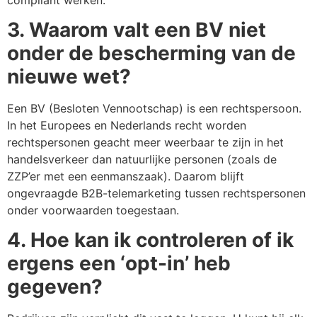
3. Waarom valt een BV niet
onder de bescherming van de
nieuwe wet?
Een BV (Besloten Vennootschap) is een rechtspersoon.
In het Europees en Nederlands recht worden
rechtspersonen geacht meer weerbaar te zijn in het
handelsverkeer dan natuurlijke personen (zoals de
ZZP’er met een eenmanszaak). Daarom blijft
ongevraagde B2B-telemarketing tussen rechtspersonen
onder voorwaarden toegestaan.
4. Hoe kan ik controleren of ik
ergens een ‘opt-in’ heb
gegeven?