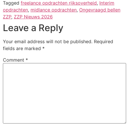
Tagged
freelance opdrachten rijksoverheid
,
Interim
opdrachten
,
midlance opdrachten
,
Ongevraagd bellen
ZZP
,
ZZP Nieuws 2026
Leave a Reply
Your email address will not be published.
Required
fields are marked
*
Comment
*