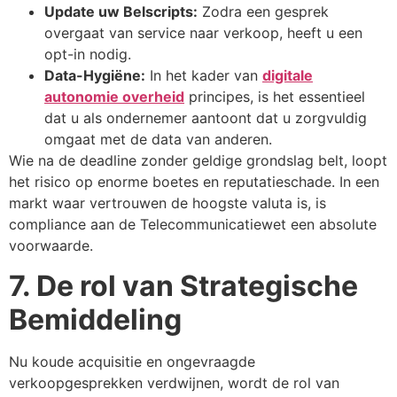
Update uw Belscripts:
Zodra een gesprek
overgaat van service naar verkoop, heeft u een
opt-in nodig.
Data-Hygiëne:
In het kader van
digitale
autonomie overheid
principes, is het essentieel
dat u als ondernemer aantoont dat u zorgvuldig
omgaat met de data van anderen.
Wie na de deadline zonder geldige grondslag belt, loopt
het risico op enorme boetes en reputatieschade. In een
markt waar vertrouwen de hoogste valuta is, is
compliance aan de Telecommunicatiewet een absolute
voorwaarde.
7. De rol van Strategische
Bemiddeling
Nu koude acquisitie en ongevraagde
verkoopgesprekken verdwijnen, wordt de rol van