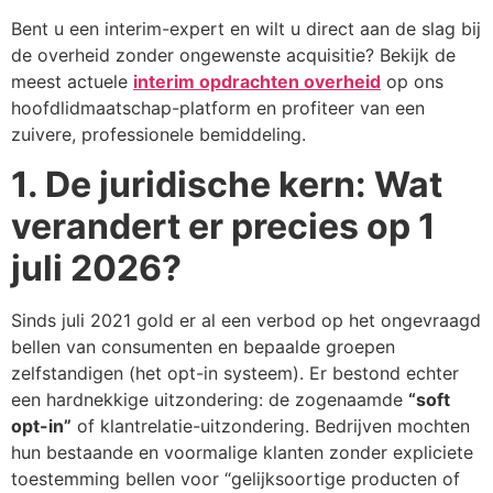
Bent u een interim-expert en wilt u direct aan de slag bij
de overheid zonder ongewenste acquisitie? Bekijk de
meest actuele
interim opdrachten overheid
op ons
hoofdlidmaatschap-platform en profiteer van een
zuivere, professionele bemiddeling.
1. De juridische kern: Wat
verandert er precies op 1
juli 2026?
Sinds juli 2021 gold er al een verbod op het ongevraagd
bellen van consumenten en bepaalde groepen
zelfstandigen (het opt-in systeem). Er bestond echter
een hardnekkige uitzondering: de zogenaamde
“soft
opt-in”
of klantrelatie-uitzondering. Bedrijven mochten
hun bestaande en voormalige klanten zonder expliciete
toestemming bellen voor “gelijksoortige producten of