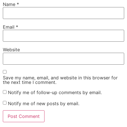
Name
*
Email
*
Website
Save my name, email, and website in this browser for
the next time I comment.
Notify me of follow-up comments by email.
Notify me of new posts by email.