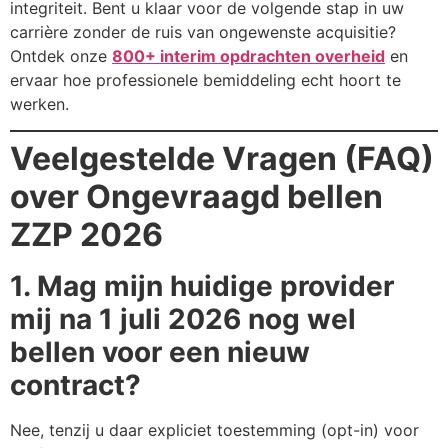
integriteit. Bent u klaar voor de volgende stap in uw
carrière zonder de ruis van ongewenste acquisitie?
Ontdek onze
800+ interim opdrachten overheid
en
ervaar hoe professionele bemiddeling echt hoort te
werken.
Veelgestelde Vragen (FAQ)
over Ongevraagd bellen
ZZP 2026
1. Mag mijn huidige provider
mij na 1 juli 2026 nog wel
bellen voor een nieuw
contract?
Nee, tenzij u daar expliciet toestemming (opt-in) voor