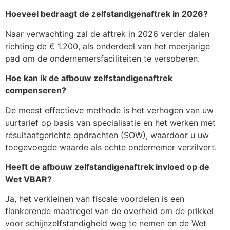
Hoeveel bedraagt de zelfstandigenaftrek in 2026?
Naar verwachting zal de aftrek in 2026 verder dalen
richting de € 1.200, als onderdeel van het meerjarige
pad om de ondernemersfaciliteiten te versoberen.
Hoe kan ik de afbouw zelfstandigenaftrek
compenseren?
De meest effectieve methode is het verhogen van uw
uurtarief op basis van specialisatie en het werken met
resultaatgerichte opdrachten (SOW), waardoor u uw
toegevoegde waarde als echte ondernemer verzilvert.
Heeft de afbouw zelfstandigenaftrek invloed op de
Wet VBAR?
Ja, het verkleinen van fiscale voordelen is een
flankerende maatregel van de overheid om de prikkel
voor schijnzelfstandigheid weg te nemen en de Wet