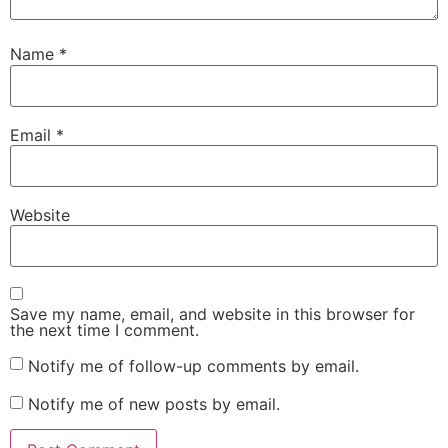
Name
*
Email
*
Website
Save my name, email, and website in this browser for
the next time I comment.
Notify me of follow-up comments by email.
Notify me of new posts by email.