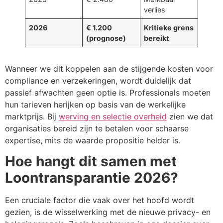
verlies
2026
€ 1.200
Kritieke grens
(prognose)
bereikt
Wanneer we dit koppelen aan de stijgende kosten voor
compliance en verzekeringen, wordt duidelijk dat
passief afwachten geen optie is. Professionals moeten
hun tarieven herijken op basis van de werkelijke
marktprijs. Bij
werving en selectie overheid
zien we dat
organisaties bereid zijn te betalen voor schaarse
expertise, mits de waarde propositie helder is.
Hoe hangt dit samen met
Loontransparantie 2026?
Een cruciale factor die vaak over het hoofd wordt
gezien, is de wisselwerking met de nieuwe privacy- en