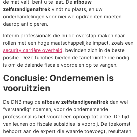
de mat valt, bent u te laat. De
afbouw
zelfstandigenaftrek
vindt nu plaats, en uw
onderhandelingen voor nieuwe opdrachten moeten
daarop anticiperen.
Interim professionals die nu de overstap maken naar
rollen met een hoge maatschappelijke impact, zoals een
security carrière overheid
, bevinden zich in de beste
positie. Deze functies bieden de tariefruimte die nodig
is om de dalende fiscale voordelen op te vangen.
Conclusie: Ondernemen is
vooruitzien
De DNB mag de
afbouw zelfstandigenaftrek
dan wel
“verstandig” noemen, voor de ondernemende
professional is het vooral een oproep tot actie. De tijd
van leunen op fiscale subsidies is voorbij. De toekomst
behoort aan de expert die waarde toevoegt, resultaten