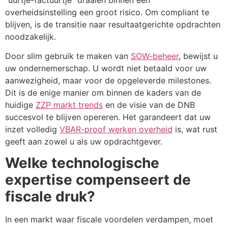
overheidsinstelling een groot risico. Om compliant te
blijven, is de transitie naar resultaatgerichte opdrachten
noodzakelijk.
Door slim gebruik te maken van
SOW-beheer
, bewijst u
uw ondernemerschap. U wordt niet betaald voor uw
aanwezigheid, maar voor de opgeleverde milestones.
Dit is de enige manier om binnen de kaders van de
huidige
ZZP markt trends
en de visie van de DNB
succesvol te blijven opereren. Het garandeert dat uw
inzet volledig
VBAR-proof werken overheid
is, wat rust
geeft aan zowel u als uw opdrachtgever.
Welke technologische
expertise compenseert de
fiscale druk?
In een markt waar fiscale voordelen verdampen, moet