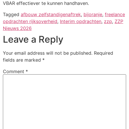
VBAR effectiever te kunnen handhaven.
Tagged
afbouw zelfstandigenaftrek
,
bijoranje
,
freelance
opdrachten rijksoverheid
,
Interim opdrachten
,
zzp
,
ZZP
Nieuws 2026
Leave a Reply
Your email address will not be published.
Required
fields are marked
*
Comment
*