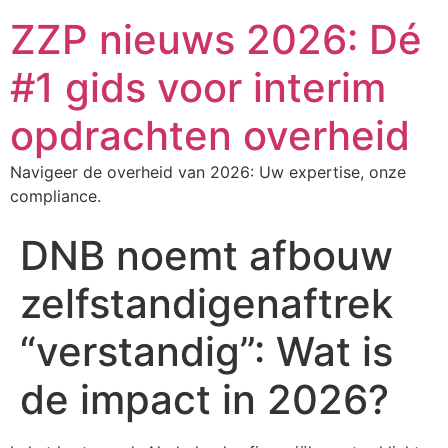
ZZP nieuws 2026: Dé
#1 gids voor interim
opdrachten overheid
Navigeer de overheid van 2026: Uw expertise, onze
compliance.
DNB noemt afbouw
zelfstandigenaftrek
“verstandig”: Wat is
de impact in 2026?