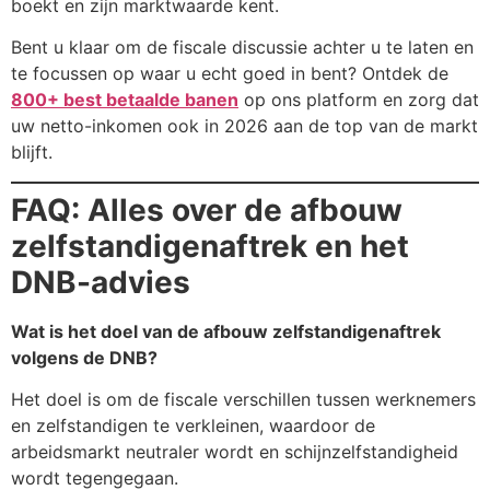
boekt en zijn marktwaarde kent.
Bent u klaar om de fiscale discussie achter u te laten en
te focussen op waar u echt goed in bent? Ontdek de
800+ best betaalde banen
op ons platform en zorg dat
uw netto-inkomen ook in 2026 aan de top van de markt
blijft.
FAQ: Alles over de afbouw
zelfstandigenaftrek en het
DNB-advies
Wat is het doel van de afbouw zelfstandigenaftrek
volgens de DNB?
Het doel is om de fiscale verschillen tussen werknemers
en zelfstandigen te verkleinen, waardoor de
arbeidsmarkt neutraler wordt en schijnzelfstandigheid
wordt tegengegaan.