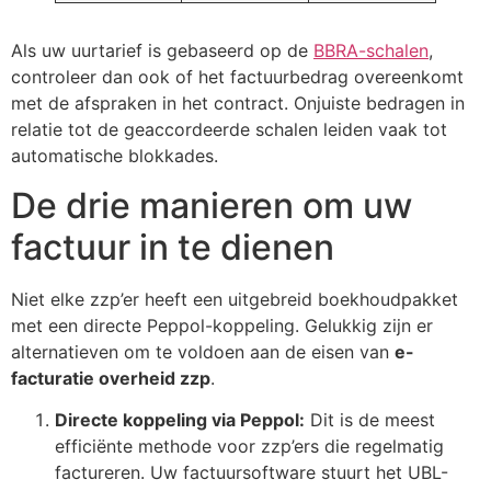
Als uw uurtarief is gebaseerd op de
BBRA-schalen
,
controleer dan ook of het factuurbedrag overeenkomt
met de afspraken in het contract. Onjuiste bedragen in
relatie tot de geaccordeerde schalen leiden vaak tot
automatische blokkades.
De drie manieren om uw
factuur in te dienen
Niet elke zzp’er heeft een uitgebreid boekhoudpakket
met een directe Peppol-koppeling. Gelukkig zijn er
alternatieven om te voldoen aan de eisen van
e-
facturatie overheid zzp
.
Directe koppeling via Peppol:
Dit is de meest
efficiënte methode voor zzp’ers die regelmatig
factureren. Uw factuursoftware stuurt het UBL-