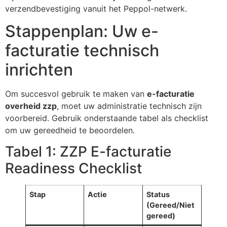
verzendbevestiging vanuit het Peppol-netwerk.
Stappenplan: Uw e-
facturatie technisch
inrichten
Om succesvol gebruik te maken van
e-facturatie
overheid zzp
, moet uw administratie technisch zijn
voorbereid. Gebruik onderstaande tabel als checklist
om uw gereedheid te beoordelen.
Tabel 1: ZZP E-facturatie
Readiness Checklist
Stap
Actie
Status
(Gereed/Niet
gereed)