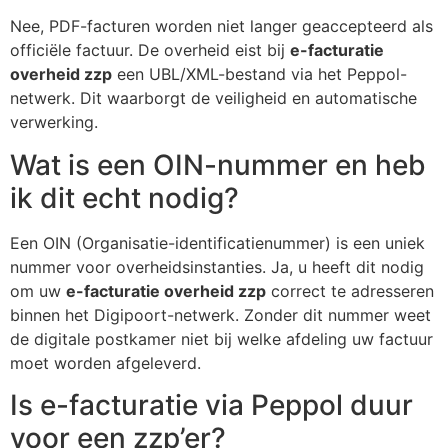
Nee, PDF-facturen worden niet langer geaccepteerd als
officiële factuur. De overheid eist bij
e-facturatie
overheid zzp
een UBL/XML-bestand via het Peppol-
netwerk. Dit waarborgt de veiligheid en automatische
verwerking.
Wat is een OIN-nummer en heb
ik dit echt nodig?
Een OIN (Organisatie-identificatienummer) is een uniek
nummer voor overheidsinstanties. Ja, u heeft dit nodig
om uw
e-facturatie overheid zzp
correct te adresseren
binnen het Digipoort-netwerk. Zonder dit nummer weet
de digitale postkamer niet bij welke afdeling uw factuur
moet worden afgeleverd.
Is e-facturatie via Peppol duur
voor een zzp’er?