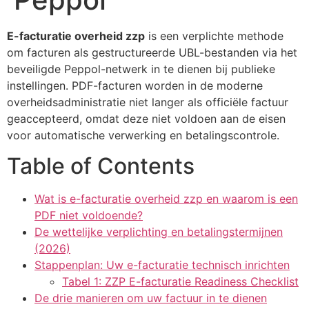
E-facturatie overheid zzp
is een verplichte methode
om facturen als gestructureerde UBL-bestanden via het
beveiligde Peppol-netwerk in te dienen bij publieke
instellingen. PDF-facturen worden in de moderne
overheidsadministratie niet langer als officiële factuur
geaccepteerd, omdat deze niet voldoen aan de eisen
voor automatische verwerking en betalingscontrole.
Table of Contents
Wat is e-facturatie overheid zzp en waarom is een
PDF niet voldoende?
De wettelijke verplichting en betalingstermijnen
(2026)
Stappenplan: Uw e-facturatie technisch inrichten
Tabel 1: ZZP E-facturatie Readiness Checklist
De drie manieren om uw factuur in te dienen