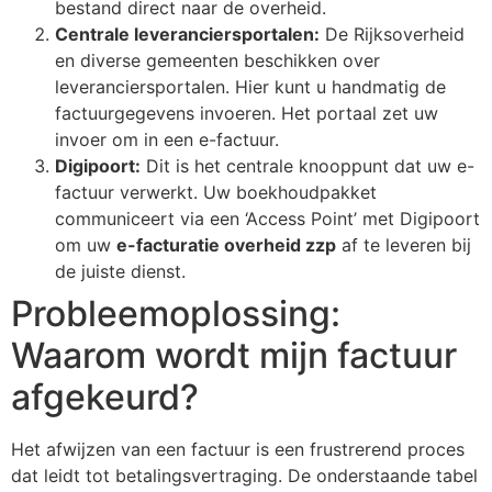
bestand direct naar de overheid.
Centrale leveranciersportalen:
De Rijksoverheid
en diverse gemeenten beschikken over
leveranciersportalen. Hier kunt u handmatig de
factuurgegevens invoeren. Het portaal zet uw
invoer om in een e-factuur.
Digipoort:
Dit is het centrale knooppunt dat uw e-
factuur verwerkt. Uw boekhoudpakket
communiceert via een ‘Access Point’ met Digipoort
om uw
e-facturatie overheid zzp
af te leveren bij
de juiste dienst.
Probleemoplossing:
Waarom wordt mijn factuur
afgekeurd?
Het afwijzen van een factuur is een frustrerend proces
dat leidt tot betalingsvertraging. De onderstaande tabel