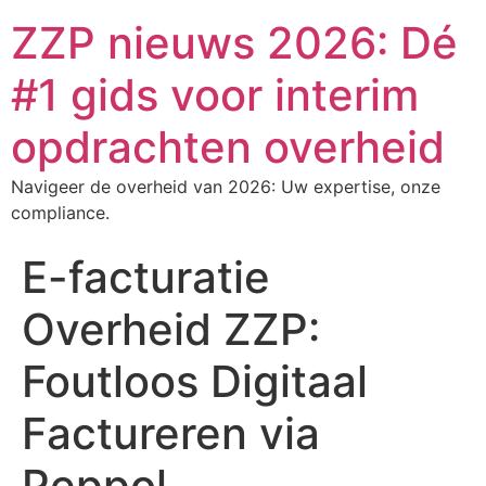
ZZP nieuws 2026: Dé
#1 gids voor interim
opdrachten overheid
Navigeer de overheid van 2026: Uw expertise, onze
compliance.
E-facturatie
Overheid ZZP:
Foutloos Digitaal
Factureren via
Peppol