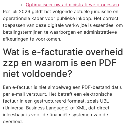
Optimaliseer uw administratieve processen
Per juli 2026 geldt het volgende actuele juridische en
operationele kader voor publieke inkoop. Het correct
toepassen van deze digitale werkwijze is essentieel om
betalingstermijnen te waarborgen en administratieve
afkeuringen te voorkomen.
Wat is e-facturatie overheid
zzp en waarom is een PDF
niet voldoende?
Een e-factuur is niet simpelweg een PDF-bestand dat u
per e-mail verstuurt. Het betreft een elektronische
factuur in een gestructureerd formaat, zoals UBL
(Universal Business Language) of XML, dat direct
inleesbaar is voor de financiële systemen van de
overheid.