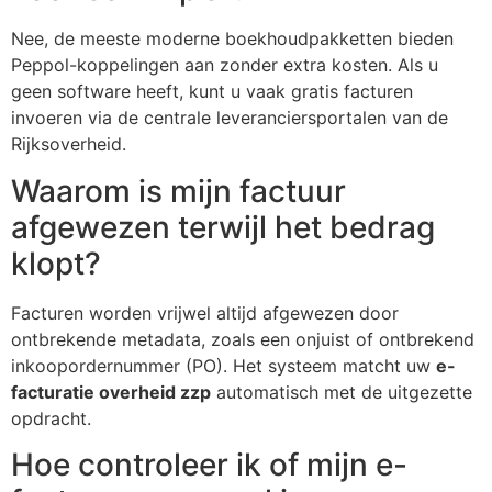
Nee, de meeste moderne boekhoudpakketten bieden
Peppol-koppelingen aan zonder extra kosten. Als u
geen software heeft, kunt u vaak gratis facturen
invoeren via de centrale leveranciersportalen van de
Rijksoverheid.
Waarom is mijn factuur
afgewezen terwijl het bedrag
klopt?
Facturen worden vrijwel altijd afgewezen door
ontbrekende metadata, zoals een onjuist of ontbrekend
inkoopordernummer (PO). Het systeem matcht uw
e-
facturatie overheid zzp
automatisch met de uitgezette
opdracht.
Hoe controleer ik of mijn e-