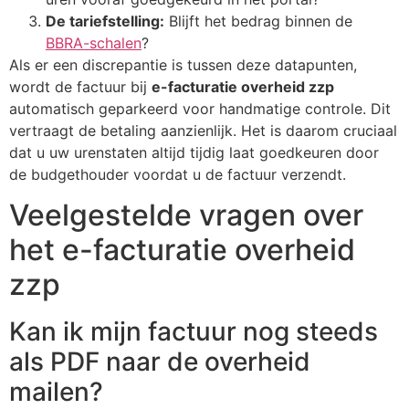
De tariefstelling:
Blijft het bedrag binnen de
BBRA-schalen
?
Als er een discrepantie is tussen deze datapunten,
wordt de factuur bij
e-facturatie overheid zzp
automatisch geparkeerd voor handmatige controle. Dit
vertraagt de betaling aanzienlijk. Het is daarom cruciaal
dat u uw urenstaten altijd tijdig laat goedkeuren door
de budgethouder voordat u de factuur verzendt.
Veelgestelde vragen over
het e-facturatie overheid
zzp
Kan ik mijn factuur nog steeds
als PDF naar de overheid
mailen?