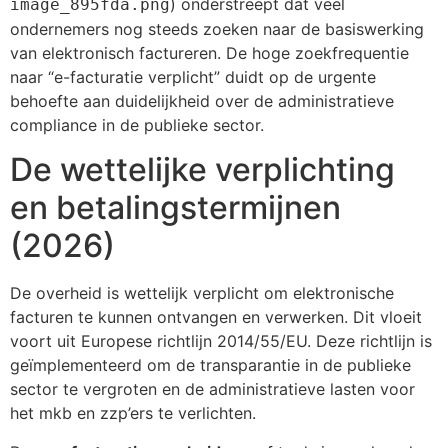
) onderstreept dat veel
image_895fda.png
ondernemers nog steeds zoeken naar de basiswerking
van elektronisch factureren. De hoge zoekfrequentie
naar “e-facturatie verplicht” duidt op de urgente
behoefte aan duidelijkheid over de administratieve
compliance in de publieke sector.
De wettelijke verplichting
en betalingstermijnen
(2026)
De overheid is wettelijk verplicht om elektronische
facturen te kunnen ontvangen en verwerken. Dit vloeit
voort uit Europese richtlijn 2014/55/EU. Deze richtlijn is
geïmplementeerd om de transparantie in de publieke
sector te vergroten en de administratieve lasten voor
het mkb en zzp’ers te verlichten.