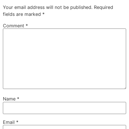
Your email address will not be published.
Required
fields are marked
*
Comment
*
Name
*
Email
*