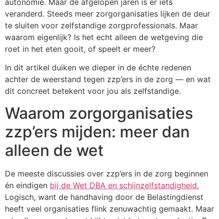
autonomie. Maar de afgelopen jaren is er iets
veranderd. Steeds meer zorgorganisaties lijken de deur
te sluiten voor zelfstandige zorgprofessionals. Maar
waarom eigenlijk? Is het echt alleen de wetgeving die
roet in het eten gooit, of speelt er meer?
In dit artikel duiken we dieper in de échte redenen
achter de weerstand tegen zzp’ers in de zorg — en wat
dit concreet betekent voor jou als zelfstandige.
Waarom zorgorganisaties
zzp’ers mijden: meer dan
alleen de wet
De meeste discussies over zzp’ers in de zorg beginnen
én eindigen
bij de Wet DBA en schijnzelfstandigheid.
Logisch, want de handhaving door de Belastingdienst
heeft veel organisaties flink zenuwachtig gemaakt. Maar