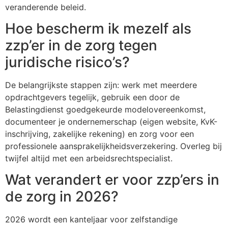
veranderende beleid.
Hoe bescherm ik mezelf als
zzp’er in de zorg tegen
juridische risico’s?
De belangrijkste stappen zijn: werk met meerdere
opdrachtgevers tegelijk, gebruik een door de
Belastingdienst goedgekeurde modelovereenkomst,
documenteer je ondernemerschap (eigen website, KvK-
inschrijving, zakelijke rekening) en zorg voor een
professionele aansprakelijkheidsverzekering. Overleg bij
twijfel altijd met een arbeidsrechtspecialist.
Wat verandert er voor zzp’ers in
de zorg in 2026?
2026 wordt een kanteljaar voor zelfstandige