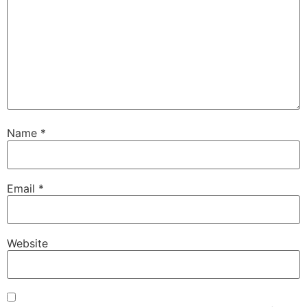
Name
*
Email
*
Website