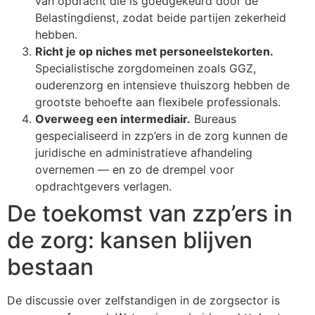
van opdracht die is goedgekeurd door de
Belastingdienst, zodat beide partijen zekerheid
hebben.
Richt je op niches met personeelstekorten.
Specialistische zorgdomeinen zoals GGZ,
ouderenzorg en intensieve thuiszorg hebben de
grootste behoefte aan flexibele professionals.
Overweeg een intermediair.
Bureaus
gespecialiseerd in zzp’ers in de zorg kunnen de
juridische en administratieve afhandeling
overnemen — en zo de drempel voor
opdrachtgevers verlagen.
De toekomst van zzp’ers in
de zorg: kansen blijven
bestaan
De discussie over zelfstandigen in de zorgsector is