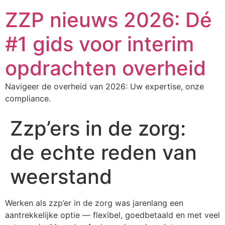
ZZP nieuws 2026: Dé
#1 gids voor interim
opdrachten overheid
Navigeer de overheid van 2026: Uw expertise, onze
compliance.
Zzp’ers in de zorg:
de echte reden van
weerstand
Werken als zzp’er in de zorg was jarenlang een
aantrekkelijke optie — flexibel, goedbetaald en met veel