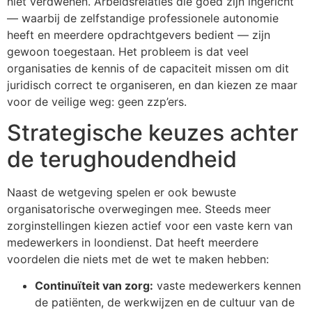
niet verdwenen. Arbeidsrelaties die goed zijn ingericht
— waarbij de zelfstandige professionele autonomie
heeft en meerdere opdrachtgevers bedient — zijn
gewoon toegestaan. Het probleem is dat veel
organisaties de kennis of de capaciteit missen om dit
juridisch correct te organiseren, en dan kiezen ze maar
voor de veilige weg: geen zzp’ers.
Strategische keuzes achter
de terughoudendheid
Naast de wetgeving spelen er ook bewuste
organisatorische overwegingen mee. Steeds meer
zorginstellingen kiezen actief voor een vaste kern van
medewerkers in loondienst. Dat heeft meerdere
voordelen die niets met de wet te maken hebben:
Continuïteit van zorg:
vaste medewerkers kennen
de patiënten, de werkwijzen en de cultuur van de