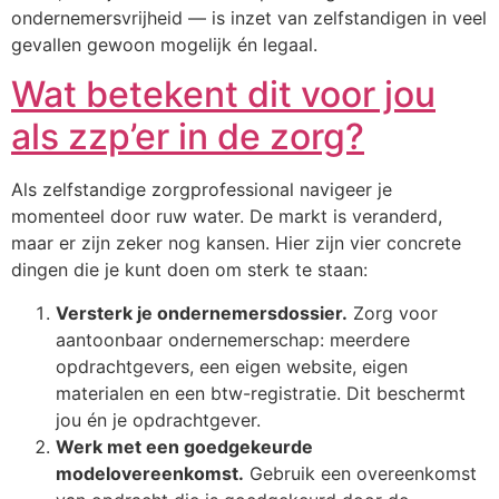
ondernemersvrijheid — is inzet van zelfstandigen in veel
gevallen gewoon mogelijk én legaal.
Wat betekent dit voor jou
als zzp’er in de zorg?
Als zelfstandige zorgprofessional navigeer je
momenteel door ruw water. De markt is veranderd,
maar er zijn zeker nog kansen. Hier zijn vier concrete
dingen die je kunt doen om sterk te staan:
Versterk je ondernemersdossier.
Zorg voor
aantoonbaar ondernemerschap: meerdere
opdrachtgevers, een eigen website, eigen
materialen en een btw-registratie. Dit beschermt
jou én je opdrachtgever.
Werk met een goedgekeurde
modelovereenkomst.
Gebruik een overeenkomst