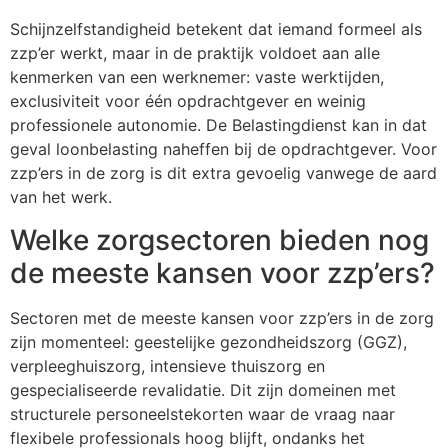
Schijnzelfstandigheid betekent dat iemand formeel als
zzp’er werkt, maar in de praktijk voldoet aan alle
kenmerken van een werknemer: vaste werktijden,
exclusiviteit voor één opdrachtgever en weinig
professionele autonomie. De Belastingdienst kan in dat
geval loonbelasting naheffen bij de opdrachtgever. Voor
zzp’ers in de zorg is dit extra gevoelig vanwege de aard
van het werk.
Welke zorgsectoren bieden nog
de meeste kansen voor zzp’ers?
Sectoren met de meeste kansen voor zzp’ers in de zorg
zijn momenteel: geestelijke gezondheidszorg (GGZ),
verpleeghuiszorg, intensieve thuiszorg en
gespecialiseerde revalidatie. Dit zijn domeinen met
structurele personeelstekorten waar de vraag naar
flexibele professionals hoog blijft, ondanks het