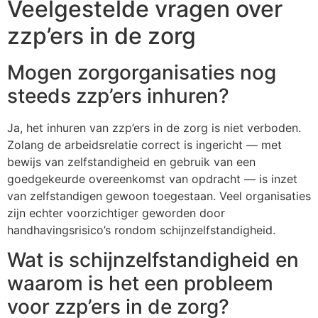
Veelgestelde vragen over
zzp’ers in de zorg
Mogen zorgorganisaties nog
steeds zzp’ers inhuren?
Ja, het inhuren van zzp’ers in de zorg is niet verboden.
Zolang de arbeidsrelatie correct is ingericht — met
bewijs van zelfstandigheid en gebruik van een
goedgekeurde overeenkomst van opdracht — is inzet
van zelfstandigen gewoon toegestaan. Veel organisaties
zijn echter voorzichtiger geworden door
handhavingsrisico’s rondom schijnzelfstandigheid.
Wat is schijnzelfstandigheid en
waarom is het een probleem
voor zzp’ers in de zorg?