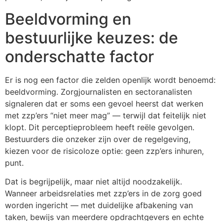
Beeldvorming en
bestuurlijke keuzes: de
onderschatte factor
Er is nog een factor die zelden openlijk wordt benoemd:
beeldvorming. Zorgjournalisten en sectoranalisten
signaleren dat er soms een gevoel heerst dat werken
met zzp’ers “niet meer mag” — terwijl dat feitelijk niet
klopt. Dit perceptieprobleem heeft reële gevolgen.
Bestuurders die onzeker zijn over de regelgeving,
kiezen voor de risicoloze optie: geen zzp’ers inhuren,
punt.
Dat is begrijpelijk, maar niet altijd noodzakelijk.
Wanneer arbeidsrelaties met zzp’ers in de zorg goed
worden ingericht — met duidelijke afbakening van
taken, bewijs van meerdere opdrachtgevers en echte