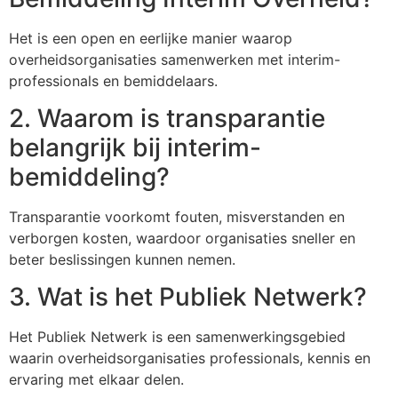
Het is een open en eerlijke manier waarop
overheidsorganisaties samenwerken met interim-
professionals en bemiddelaars.
2. Waarom is transparantie
belangrijk bij interim-
bemiddeling?
Transparantie voorkomt fouten, misverstanden en
verborgen kosten, waardoor organisaties sneller en
beter beslissingen kunnen nemen.
3. Wat is het Publiek Netwerk?
Het Publiek Netwerk is een samenwerkingsgebied
waarin overheidsorganisaties professionals, kennis en
ervaring met elkaar delen.