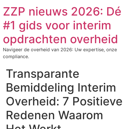
ZZP nieuws 2026: Dé
#1 gids voor interim
opdrachten overheid
Navigeer de overheid van 2026: Uw expertise, onze
compliance.
Transparante
Bemiddeling Interim
Overheid: 7 Positieve
Redenen Waarom
Het Werkt