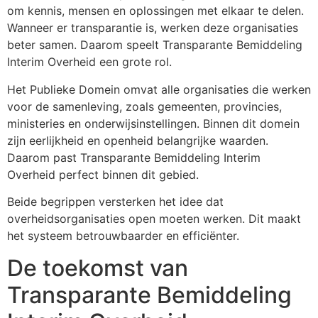
om kennis, mensen en oplossingen met elkaar te delen.
Wanneer er transparantie is, werken deze organisaties
beter samen. Daarom speelt Transparante Bemiddeling
Interim Overheid een grote rol.
Het Publieke Domein omvat alle organisaties die werken
voor de samenleving, zoals gemeenten, provincies,
ministeries en onderwijsinstellingen. Binnen dit domein
zijn eerlijkheid en openheid belangrijke waarden.
Daarom past Transparante Bemiddeling Interim
Overheid perfect binnen dit gebied.
Beide begrippen versterken het idee dat
overheidsorganisaties open moeten werken. Dit maakt
het systeem betrouwbaarder en efficiënter.
De toekomst van
Transparante Bemiddeling