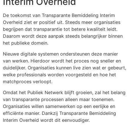
Interim Overheid
De toekomst van Transparante Bemiddeling Interim
Overheid ziet er positief uit. Steeds meer organisaties
begrijpen dat transparantie tot betere kwaliteit leidt.
Daarom wordt deze aanpak steeds belangrijker binnen
het publieke domein.
Nieuwe digitale systemen ondersteunen deze manier
van werken. Hierdoor wordt het proces nog sneller en
duidelijker. Organisaties kunnen live zien wat er gebeurt,
welke professionals worden voorgesteld en hoe het
matchproces verloopt.
Omdat het Publiek Netwerk blijft groeien, zal het belang
van transparante processen alleen maar toenemen.
Organisaties willen samenwerken op een eerlijke en
efficiënte manier. Dankzij Transparante Bemiddeling
Interim Overheid wordt dit eenvoudiger.