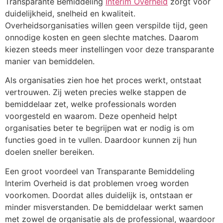
Transparante Bemiddeling
Interim Overheid
zorgt voor
duidelijkheid, snelheid en kwaliteit.
Overheidsorganisaties willen geen verspilde tijd, geen
onnodige kosten en geen slechte matches. Daarom
kiezen steeds meer instellingen voor deze transparante
manier van bemiddelen.
Als organisaties zien hoe het proces werkt, ontstaat
vertrouwen. Zij weten precies welke stappen de
bemiddelaar zet, welke professionals worden
voorgesteld en waarom. Deze openheid helpt
organisaties beter te begrijpen wat er nodig is om
functies goed in te vullen. Daardoor kunnen zij hun
doelen sneller bereiken.
Een groot voordeel van Transparante Bemiddeling
Interim Overheid is dat problemen vroeg worden
voorkomen. Doordat alles duidelijk is, ontstaan er
minder misverstanden. De bemiddelaar werkt samen
met zowel de organisatie als de professional, waardoor