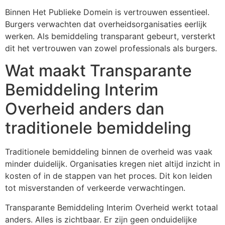
Binnen Het Publieke Domein is vertrouwen essentieel.
Burgers verwachten dat overheidsorganisaties eerlijk
werken. Als bemiddeling transparant gebeurt, versterkt
dit het vertrouwen van zowel professionals als burgers.
Wat maakt Transparante
Bemiddeling Interim
Overheid anders dan
traditionele bemiddeling
Traditionele bemiddeling binnen de overheid was vaak
minder duidelijk. Organisaties kregen niet altijd inzicht in
kosten of in de stappen van het proces. Dit kon leiden
tot misverstanden of verkeerde verwachtingen.
Transparante Bemiddeling Interim Overheid werkt totaal
anders. Alles is zichtbaar. Er zijn geen onduidelijke