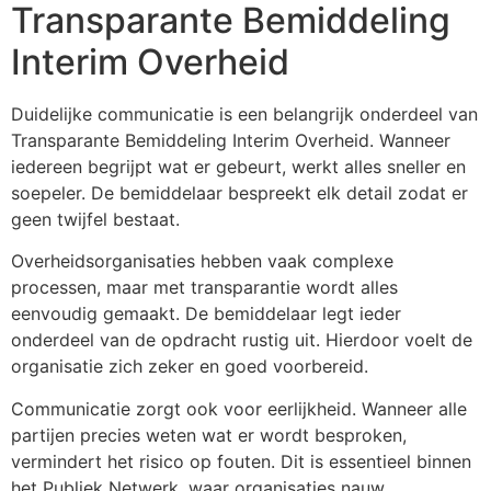
Transparante Bemiddeling
Interim Overheid
Duidelijke communicatie is een belangrijk onderdeel van
Transparante Bemiddeling Interim Overheid. Wanneer
iedereen begrijpt wat er gebeurt, werkt alles sneller en
soepeler. De bemiddelaar bespreekt elk detail zodat er
geen twijfel bestaat.
Overheidsorganisaties hebben vaak complexe
processen, maar met transparantie wordt alles
eenvoudig gemaakt. De bemiddelaar legt ieder
onderdeel van de opdracht rustig uit. Hierdoor voelt de
organisatie zich zeker en goed voorbereid.
Communicatie zorgt ook voor eerlijkheid. Wanneer alle
partijen precies weten wat er wordt besproken,
vermindert het risico op fouten. Dit is essentieel binnen
het Publiek Netwerk, waar organisaties nauw