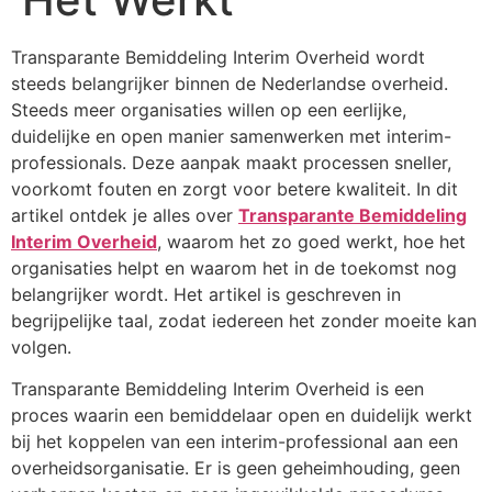
Transparante Bemiddeling Interim Overheid wordt
steeds belangrijker binnen de Nederlandse overheid.
Steeds meer organisaties willen op een eerlijke,
duidelijke en open manier samenwerken met interim-
professionals. Deze aanpak maakt processen sneller,
voorkomt fouten en zorgt voor betere kwaliteit. In dit
artikel ontdek je alles over
Transparante Bemiddeling
Interim Overheid
, waarom het zo goed werkt, hoe het
organisaties helpt en waarom het in de toekomst nog
belangrijker wordt. Het artikel is geschreven in
begrijpelijke taal, zodat iedereen het zonder moeite kan
volgen.
Transparante Bemiddeling Interim Overheid is een
proces waarin een bemiddelaar open en duidelijk werkt
bij het koppelen van een interim-professional aan een
overheidsorganisatie. Er is geen geheimhouding, geen