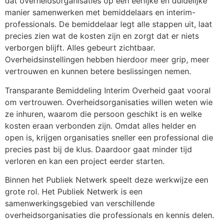
dat overheidsorganisaties op een eerlijke en duidelijke
manier samenwerken met bemiddelaars en interim-
professionals. De bemiddelaar legt alle stappen uit, laat
precies zien wat de kosten zijn en zorgt dat er niets
verborgen blijft. Alles gebeurt zichtbaar.
Overheidsinstellingen hebben hierdoor meer grip, meer
vertrouwen en kunnen betere beslissingen nemen.
Transparante Bemiddeling Interim Overheid gaat vooral
om vertrouwen. Overheidsorganisaties willen weten wie
ze inhuren, waarom die persoon geschikt is en welke
kosten eraan verbonden zijn. Omdat alles helder en
open is, krijgen organisaties sneller een professional die
precies past bij de klus. Daardoor gaat minder tijd
verloren en kan een project eerder starten.
Binnen het Publiek Netwerk speelt deze werkwijze een
grote rol. Het Publiek Netwerk is een
samenwerkingsgebied van verschillende
overheidsorganisaties die professionals en kennis delen.