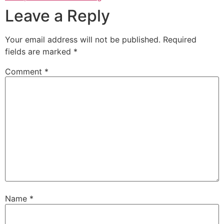
Leave a Reply
Your email address will not be published.
Required
fields are marked
*
Comment
*
Name
*