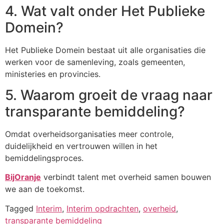
4. Wat valt onder Het Publieke
Domein?
Het Publieke Domein bestaat uit alle organisaties die
werken voor de samenleving, zoals gemeenten,
ministeries en provincies.
5. Waarom groeit de vraag naar
transparante bemiddeling?
Omdat overheidsorganisaties meer controle,
duidelijkheid en vertrouwen willen in het
bemiddelingsproces.
BijOranje
verbindt talent met overheid samen bouwen
we aan de toekomst.
Tagged
Interim
,
Interim opdrachten
,
overheid
,
transparante bemiddeling