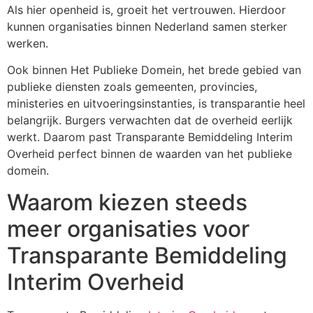
Als hier openheid is, groeit het vertrouwen. Hierdoor
kunnen organisaties binnen Nederland samen sterker
werken.
Ook binnen Het Publieke Domein, het brede gebied van
publieke diensten zoals gemeenten, provincies,
ministeries en uitvoeringsinstanties, is transparantie heel
belangrijk. Burgers verwachten dat de overheid eerlijk
werkt. Daarom past Transparante Bemiddeling Interim
Overheid perfect binnen de waarden van het publieke
domein.
Waarom kiezen steeds
meer organisaties voor
Transparante Bemiddeling
Interim Overheid