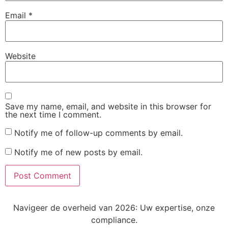
Email
*
Website
Save my name, email, and website in this browser for
the next time I comment.
Notify me of follow-up comments by email.
Notify me of new posts by email.
Navigeer de overheid van 2026: Uw expertise, onze
compliance.