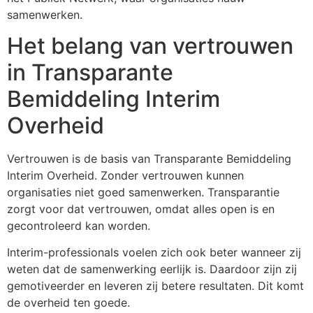
samenwerken.
Het belang van vertrouwen
in Transparante
Bemiddeling Interim
Overheid
Vertrouwen is de basis van Transparante Bemiddeling
Interim Overheid. Zonder vertrouwen kunnen
organisaties niet goed samenwerken. Transparantie
zorgt voor dat vertrouwen, omdat alles open is en
gecontroleerd kan worden.
Interim-professionals voelen zich ook beter wanneer zij
weten dat de samenwerking eerlijk is. Daardoor zijn zij
gemotiveerder en leveren zij betere resultaten. Dit komt
de overheid ten goede.