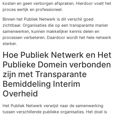
kosten en geen verborgen afspraken. Hierdoor voelt het
proces eerlijk en professioneel.
Binnen het Publiek Netwerk is dit verschil goed
zichtbaar. Organisaties die op een transparante manier
samenwerken, kunnen makkelijker kennis delen en
processen verbeteren. Daardoor wordt het hele netwerk
sterker.
Hoe Publiek Netwerk en Het
Publieke Domein verbonden
zijn met Transparante
Bemiddeling Interim
Overheid
Het Publiek Netwerk verwijst naar de samenwerking
tussen verschillende publieke organisaties. Het doel is