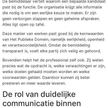
De bemiddelaar vertelt waarom een bepaalde kandidaat
past bij de functie. De organisatie krijgt alle informatie
die nodig is om een eerlijke keuze te maken. Er zijn
geen verborgen stappen en geen geheime afspraken.
Alles ligt open op tafel.
Deze manier van werken past goed bij de kernwaarden
van Het Publieke Domein, namelijk eerlijkheid, openheid
en verantwoordelijkheid. Omdat de bemiddeling
transparant is, voelt elke partij zich veilig en gehoord.
Bovendien helpt het de professional zelf ook. Zij weten
precies wat de opdracht is, welke verwachtingen er zijn,
welke doelen gehaald moeten worden en welke
voorwaarden gelden. Daardoor kunnen zij beter
presteren en meer waarde leveren.
De rol van duidelijke
communicatie binnen