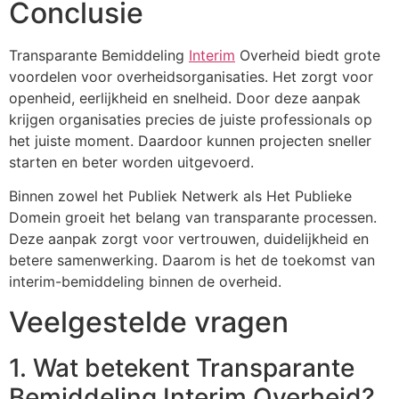
Conclusie
Transparante Bemiddeling
Interim
Overheid biedt grote
voordelen voor overheidsorganisaties. Het zorgt voor
openheid, eerlijkheid en snelheid. Door deze aanpak
krijgen organisaties precies de juiste professionals op
het juiste moment. Daardoor kunnen projecten sneller
starten en beter worden uitgevoerd.
Binnen zowel het Publiek Netwerk als Het Publieke
Domein groeit het belang van transparante processen.
Deze aanpak zorgt voor vertrouwen, duidelijkheid en
betere samenwerking. Daarom is het de toekomst van
interim-bemiddeling binnen de overheid.
Veelgestelde vragen
1. Wat betekent Transparante
Bemiddeling Interim Overheid?