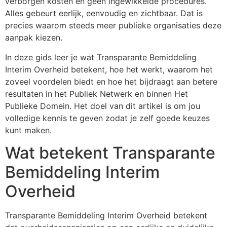
verborgen kosten en geen ingewikkelde procedures.
Alles gebeurt eerlijk, eenvoudig en zichtbaar. Dat is
precies waarom steeds meer publieke organisaties deze
aanpak kiezen.
In deze gids leer je wat Transparante Bemiddeling
Interim Overheid betekent, hoe het werkt, waarom het
zoveel voordelen biedt en hoe het bijdraagt aan betere
resultaten in het Publiek Netwerk en binnen Het
Publieke Domein. Het doel van dit artikel is om jou
volledige kennis te geven zodat je zelf goede keuzes
kunt maken.
Wat betekent Transparante
Bemiddeling Interim
Overheid
Transparante Bemiddeling Interim Overheid betekent