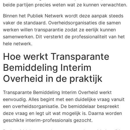
beide partijen precies weten wat ze kunnen verwachten.
Binnen het Publiek Netwerk wordt deze aanpak steeds
vaker de standaard. Overheidsorganisaties die samen
werken willen transparantie zodat ze eerlijk kunnen
samenwerken. Dit versterkt de professionaliteit van het
hele netwerk.
Hoe werkt Transparante
Bemiddeling Interim
Overheid in de praktijk
Transparante Bemiddeling Interim Overheid werkt
eenvoudig. Alles begint met een duidelijke vraag vanuit
een overheidsorganisatie. De bemiddelaar bespreekt
deze vraag en legt uit wat mogelijk is. Daarna worden
geschikte interim-professionals gezocht.