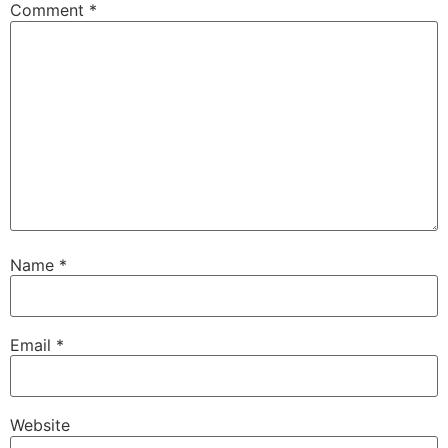
Comment
*
Name
*
Email
*
Website