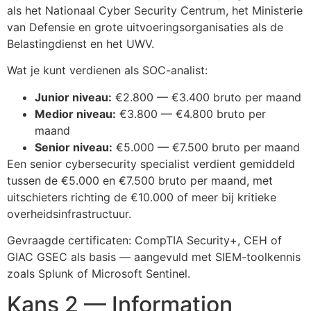
als het Nationaal Cyber Security Centrum, het Ministerie
van Defensie en grote uitvoeringsorganisaties als de
Belastingdienst en het UWV.
Wat je kunt verdienen als SOC-analist:
Junior niveau:
€2.800 — €3.400 bruto per maand
Medior niveau:
€3.800 — €4.800 bruto per
maand
Senior niveau:
€5.000 — €7.500 bruto per maand
Een senior cybersecurity specialist verdient gemiddeld
tussen de €5.000 en €7.500 bruto per maand, met
uitschieters richting de €10.000 of meer bij kritieke
overheidsinfrastructuur.
Gevraagde certificaten: CompTIA Security+, CEH of
GIAC GSEC als basis — aangevuld met SIEM-toolkennis
zoals Splunk of Microsoft Sentinel.
Kans 2 — Information