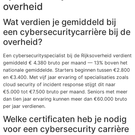
overheid
Wat verdien je gemiddeld bij
een cybersecuritycarrière bij de
overheid?
Een cybersecurityspecialist bij de Rijksoverheid verdient
gemiddeld € 4.380 bruto per maand — 13% boven het
nationale gemiddelde. Starters beginnen tussen €2.800
en €3.400. Met vijf jaar ervaring of specialisaties zoals
cloud security of incident response stijgt dit naar
€5.000 tot €7.500 bruto per maand. Seniors met meer
dan tien jaar ervaring kunnen meer dan €60.000 bruto
per jaar verdienen.
Welke certificaten heb je nodig
voor een cybersecurity carrière