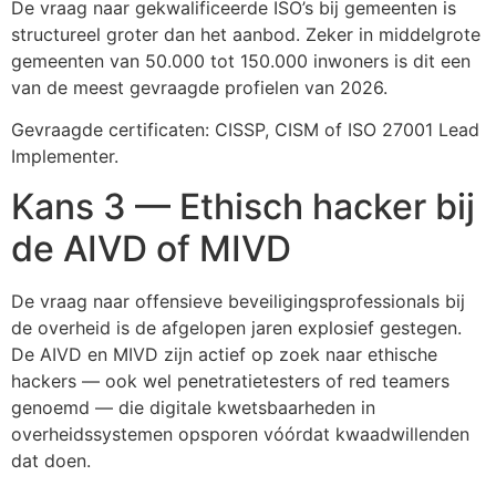
De vraag naar gekwalificeerde ISO’s bij gemeenten is
structureel groter dan het aanbod. Zeker in middelgrote
gemeenten van 50.000 tot 150.000 inwoners is dit een
van de meest gevraagde profielen van 2026.
Gevraagde certificaten: CISSP, CISM of ISO 27001 Lead
Implementer.
Kans 3 — Ethisch hacker bij
de AIVD of MIVD
De vraag naar offensieve beveiligingsprofessionals bij
de overheid is de afgelopen jaren explosief gestegen.
De AIVD en MIVD zijn actief op zoek naar ethische
hackers — ook wel penetratietesters of red teamers
genoemd — die digitale kwetsbaarheden in
overheidssystemen opsporen vóórdat kwaadwillenden
dat doen.