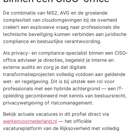
De combinatie van NIS2, AVG en de groeiende
complexiteit van cloudomgevingen bij de overheid
creëert een explosieve vraag naar professionals die
technische beveiliging kunnen verbinden aan juridische
compliance en bestuurlijke verantwoording.
Als privacy- en compliance-specialist binnen een CISO-
office adviseer je directies, begeleid je interne en
externe audits en zorg je dat digitale
transformatieprojecten volledig voldoen aan geldende
wet- en regelgeving. Dit is bij uitstek een rol voor
professionals met een hybride achtergrond — een IT-
opleiding gecombineerd met kennis van bestuursrecht,
privacywetgeving of risicomanagement.
Bekijk actuele vacatures in dit profiel direct via
werkenvoornederland.nl
— het officiële
vacatureplatform van de Rijksoverheid met volledig