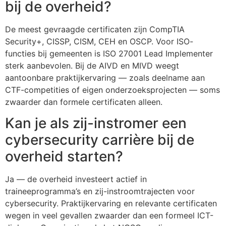
bij de overheid?
De meest gevraagde certificaten zijn CompTIA
Security+, CISSP, CISM, CEH en OSCP. Voor ISO-
functies bij gemeenten is ISO 27001 Lead Implementer
sterk aanbevolen. Bij de AIVD en MIVD weegt
aantoonbare praktijkervaring — zoals deelname aan
CTF-competities of eigen onderzoeksprojecten — soms
zwaarder dan formele certificaten alleen.
Kan je als zij-instromer een
cybersecurity carrière bij de
overheid starten?
Ja — de overheid investeert actief in
traineeprogramma’s en zij-instroomtrajecten voor
cybersecurity. Praktijkervaring en relevante certificaten
wegen in veel gevallen zwaarder dan een formeel ICT-