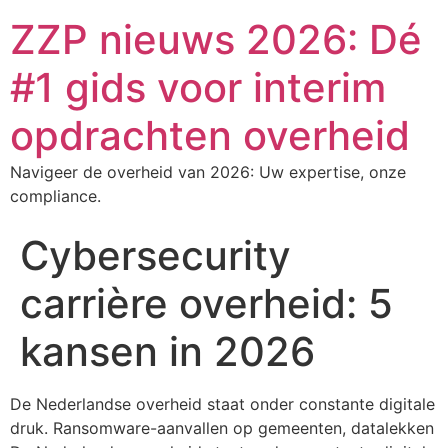
ZZP nieuws 2026: Dé
#1 gids voor interim
opdrachten overheid
Navigeer de overheid van 2026: Uw expertise, onze
compliance.
Cybersecurity
carrière overheid: 5
kansen in 2026
De Nederlandse overheid staat onder constante digitale
druk. Ransomware-aanvallen op gemeenten, datalekken