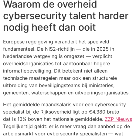
Waarom de overheid
cybersecurity talent harder
nodig heeft dan ooit
Europese regelgeving verandert het speelveld
fundamenteel. De NIS2-richtlijn — die in 2025 in
Nederlandse wetgeving is omgezet — verplicht
overheidsorganisaties tot aantoonbaar hogere
informatiebeveiliging. Dit betekent niet alleen
technische maatregelen maar ook een structurele
uitbreiding van beveiligingsteams bij ministeries,
gemeenten, waterschappen en uitvoeringsorganisaties.
Het gemiddelde maandsalaris voor een cybersecurity
specialist bij de Rijksoverheid ligt op €4.380 bruto —
dat is 13% boven het nationale gemiddelde.
ZZP Nieuws
Tegelijkertijd geldt: er is meer vraag dan aanbod op de
arbeidsmarkt voor cybersecurity specialisten — wat