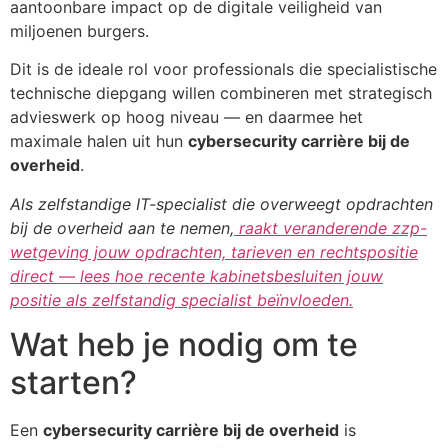
aantoonbare impact op de digitale veiligheid van
miljoenen burgers.
Dit is de ideale rol voor professionals die specialistische
technische diepgang willen combineren met strategisch
advieswerk op hoog niveau — en daarmee het
maximale halen uit hun
cybersecurity carrière bij de
overheid
.
Als zelfstandige IT-specialist die overweegt opdrachten
bij de overheid aan te nemen,
raakt veranderende zzp-
wetgeving jouw opdrachten, tarieven en rechtspositie
direct — lees hoe recente kabinetsbesluiten jouw
positie als zelfstandig specialist beïnvloeden.
Wat heb je nodig om te
starten?
Een
cybersecurity carrière bij de overheid
is