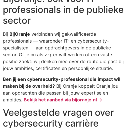
professionals in de publieke
sector
Bij
BijOranje
verbinden wij gekwalificeerde
professionals — waaronder IT- en cybersecurity-
specialisten — aan opdrachtgevers in de publieke
sector. Of je nu als zzp’er wilt werken of een vaste
positie zoekt: wij denken mee over de route die past bij
jouw ambities, certificaten en persoonlijke situatie.
Ben jij een cybersecurity-professional die impact wil
maken bij de overheid?
Bij Oranje koppelt Oranje jou
aan opdrachten die passen bij jouw expertise en
ambities.
Bekijk het aanbod via bijoranje.nl →
Veelgestelde vragen over
cybersecurity carrière