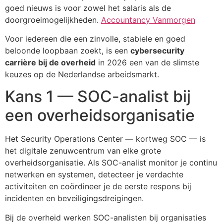
goed nieuws is voor zowel het salaris als de
doorgroeimogelijkheden.
Accountancy Vanmorgen
Voor iedereen die een zinvolle, stabiele en goed
beloonde loopbaan zoekt, is een
cybersecurity
carrière bij de overheid
in 2026 een van de slimste
keuzes op de Nederlandse arbeidsmarkt.
Kans 1 — SOC-analist bij
een overheidsorganisatie
Het Security Operations Center — kortweg SOC — is
het digitale zenuwcentrum van elke grote
overheidsorganisatie. Als SOC-analist monitor je continu
netwerken en systemen, detecteer je verdachte
activiteiten en coördineer je de eerste respons bij
incidenten en beveiligingsdreigingen.
Bij de overheid werken SOC-analisten bij organisaties