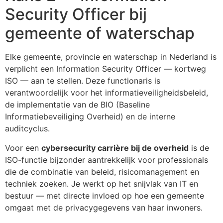
Security Officer bij
gemeente of waterschap
Elke gemeente, provincie en waterschap in Nederland is
verplicht een Information Security Officer — kortweg
ISO — aan te stellen. Deze functionaris is
verantwoordelijk voor het informatieveiligheidsbeleid,
de implementatie van de BIO (Baseline
Informatiebeveiliging Overheid) en de interne
auditcyclus.
Voor een
cybersecurity carrière bij de overheid
is de
ISO-functie bijzonder aantrekkelijk voor professionals
die de combinatie van beleid, risicomanagement en
techniek zoeken. Je werkt op het snijvlak van IT en
bestuur — met directe invloed op hoe een gemeente
omgaat met de privacygegevens van haar inwoners.