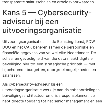
transparante salarisschalen en arbeidsvoorwaarden.
Kans 5 — Cybersecurity-
adviseur bij een
uitvoeringsorganisatie
Uitvoeringsorganisaties als de Belastingdienst, RDW,
DUO en het CAK beheren samen de persoonlijke en
financiële gegevens van vrijwel elke Nederlander. De
schaal en gevoeligheid van die data maakt digitale
beveiliging hier tot een strategische prioriteit — met
bijbehorende budgetten, doorgroeimogelijkheden en
salarissen.
Als cybersecurity-adviseur bij een
uitvoeringsorganisatie werk je aan risicobeoordelingen,
beveiligingsarchitectuur en crisisresponsplannen. Je
hebt directe toegang tot het senior management en een